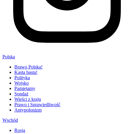
Polska
Brawo Polska!
Kasta basta!
Polityka
Wojsko
Pamiętamy
Sondaż
Wieści z kraju
Prawo i Sprawiedliwość
Antypolonizm
Wschód
Rosja