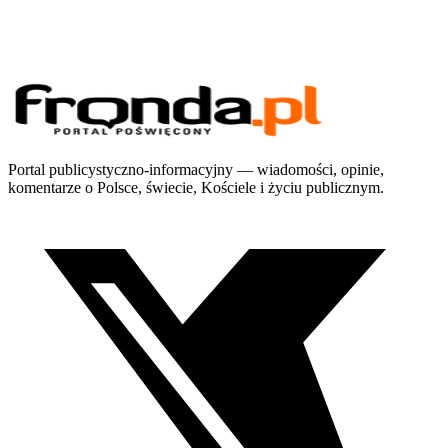
Portal publicystyczno-informacyjny — wiadomości, opinie,
komentarze o Polsce, świecie, Kościele i życiu publicznym.