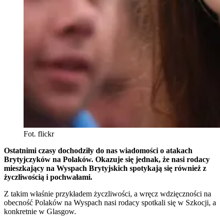
Fot. flickr
Ostatnimi czasy dochodziły do nas wiadomości o atakach
Brytyjczyków na Polaków. Okazuje się jednak, że nasi rodacy
mieszkający na Wyspach Brytyjskich spotykają się również z
życzliwością i pochwałami.
Z takim właśnie przykładem życzliwości, a wręcz wdzięczności na
obecność Polaków na Wyspach nasi rodacy spotkali się w Szkocji, a
konkretnie w Glasgow.