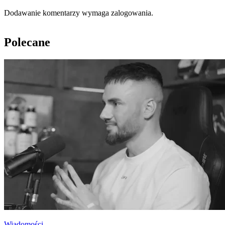
Dodawanie komentarzy wymaga zalogowania.
Polecane
Wiadomości