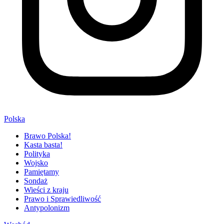
Polska
Brawo Polska!
Kasta basta!
Polityka
Wojsko
Pamiętamy
Sondaż
Wieści z kraju
Prawo i Sprawiedliwość
Antypolonizm