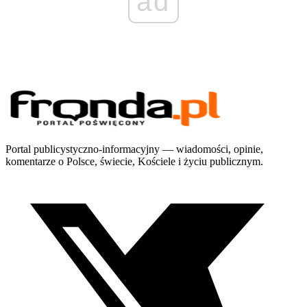
ad
Portal publicystyczno-informacyjny — wiadomości, opinie,
komentarze o Polsce, świecie, Kościele i życiu publicznym.