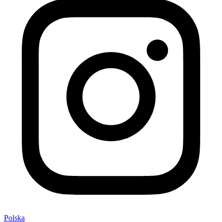
Polska