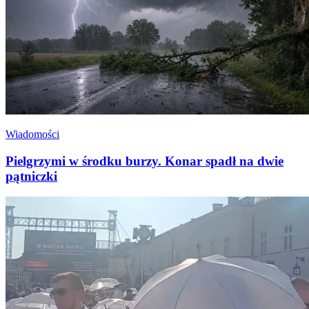
Wiadomości
Pielgrzymi w środku burzy. Konar spadł na dwie
pątniczki