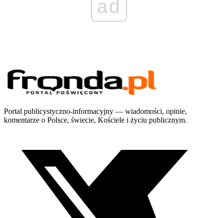
ad
Portal publicystyczno-informacyjny — wiadomości, opinie,
komentarze o Polsce, świecie, Kościele i życiu publicznym.