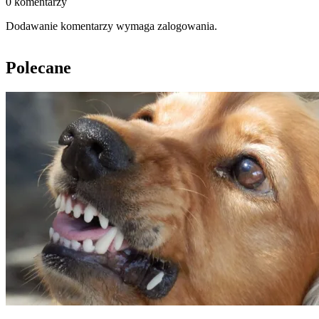
0 komentarzy
Dodawanie komentarzy wymaga zalogowania.
Polecane