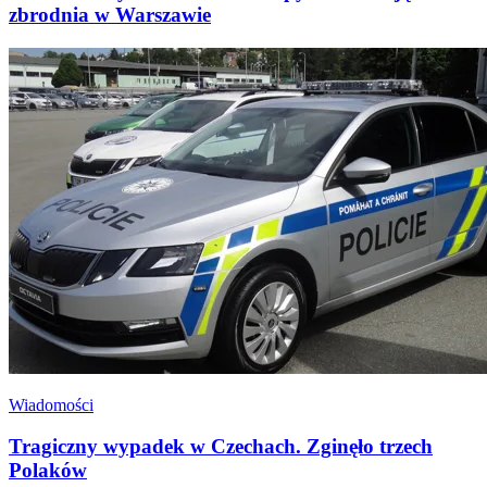
zbrodnia w Warszawie
Wiadomości
Tragiczny wypadek w Czechach. Zginęło trzech
Polaków