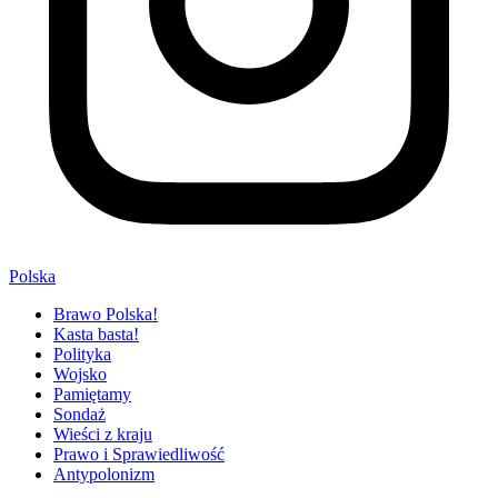
Polska
Brawo Polska!
Kasta basta!
Polityka
Wojsko
Pamiętamy
Sondaż
Wieści z kraju
Prawo i Sprawiedliwość
Antypolonizm