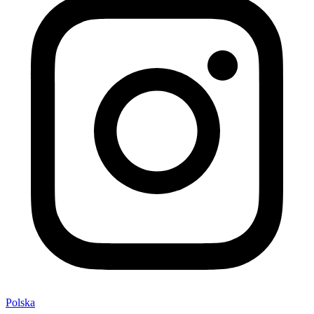
Polska