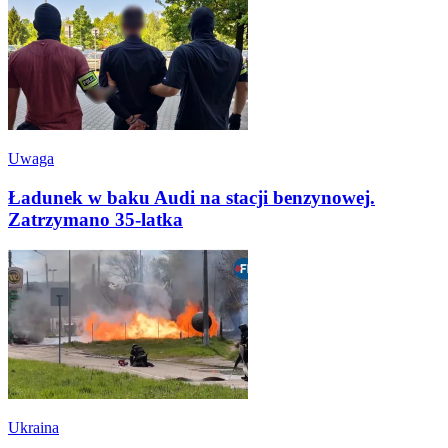
Uwaga
Ładunek w baku Audi na stacji benzynowej.
Zatrzymano 35-latka
Ukraina