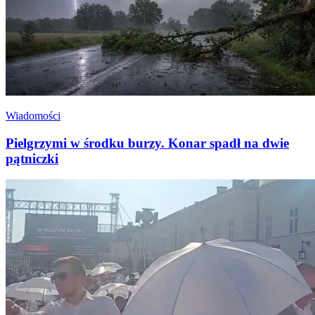
Wiadomości
Pielgrzymi w środku burzy. Konar spadł na dwie
pątniczki