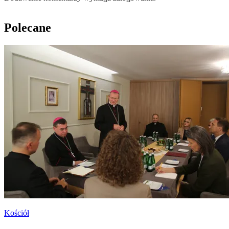
Polecane
Kościół