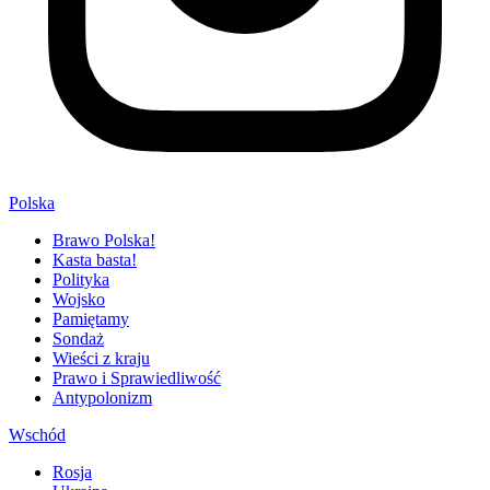
Polska
Brawo Polska!
Kasta basta!
Polityka
Wojsko
Pamiętamy
Sondaż
Wieści z kraju
Prawo i Sprawiedliwość
Antypolonizm
Wschód
Rosja