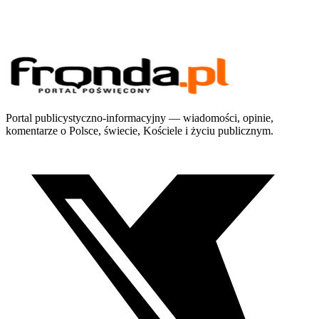
Portal publicystyczno-informacyjny — wiadomości, opinie,
komentarze o Polsce, świecie, Kościele i życiu publicznym.