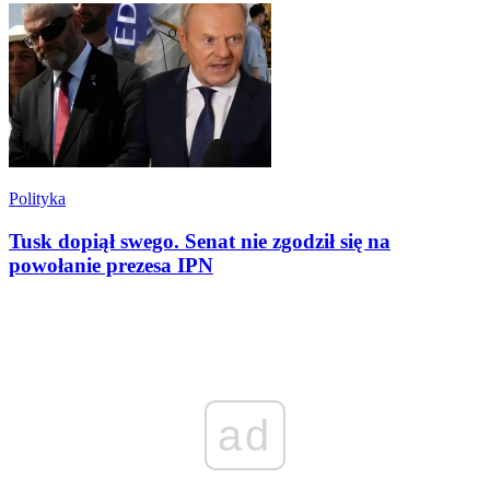
Polityka
Tusk dopiął swego. Senat nie zgodził się na
powołanie prezesa IPN
ad