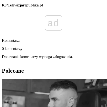
KJ/Telewizjarepublika.pl
ad
Komentarze
0 komentarzy
Dodawanie komentarzy wymaga zalogowania.
Polecane