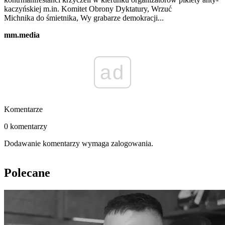
kaczyńskiej m.in. Komitet Obrony Dyktatury, Wrzuć
Michnika do śmietnika, Wy grabarze demokracji...
mm.media
ad
Komentarze
0 komentarzy
Dodawanie komentarzy wymaga zalogowania.
Polecane