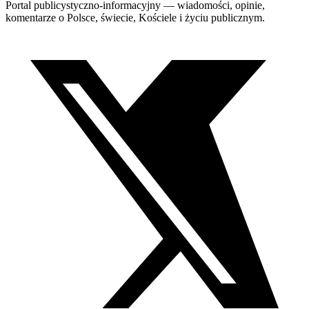
Portal publicystyczno-informacyjny — wiadomości, opinie,
komentarze o Polsce, świecie, Kościele i życiu publicznym.