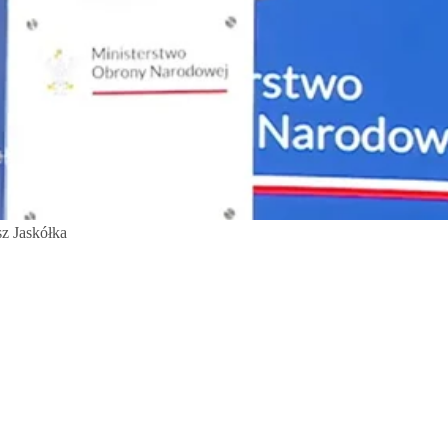
sz Jaskółka