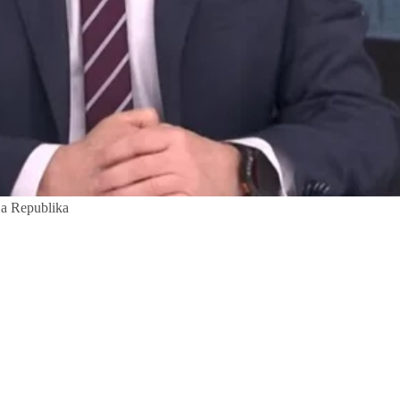
ja Republika