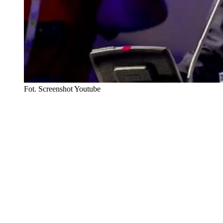
Fot. Screenshot Youtube