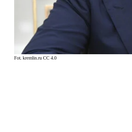
Fot. kremlin.ru CC 4.0