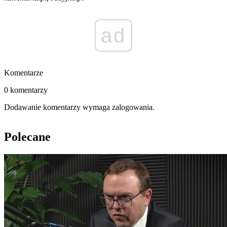
ad
Komentarze
0 komentarzy
Dodawanie komentarzy wymaga zalogowania.
Polecane