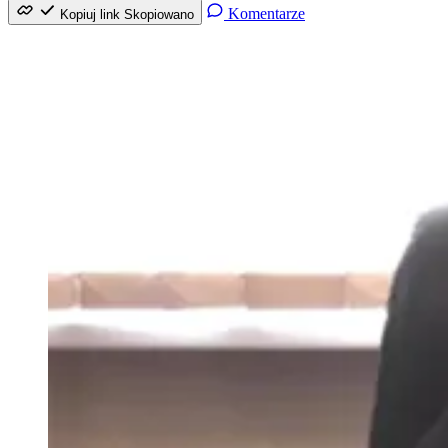
Komentarze
Kopiuj link
Skopiowano