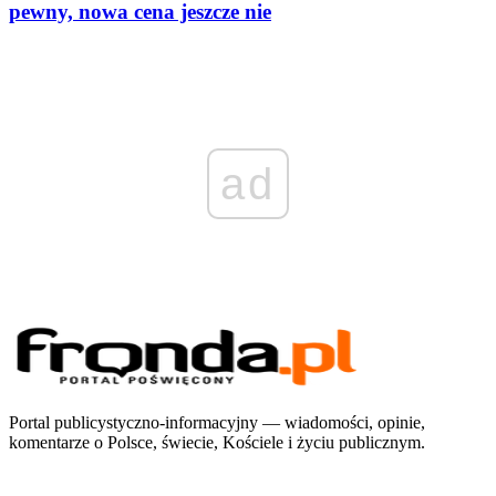
pewny, nowa cena jeszcze nie
ad
Portal publicystyczno-informacyjny — wiadomości, opinie,
komentarze o Polsce, świecie, Kościele i życiu publicznym.