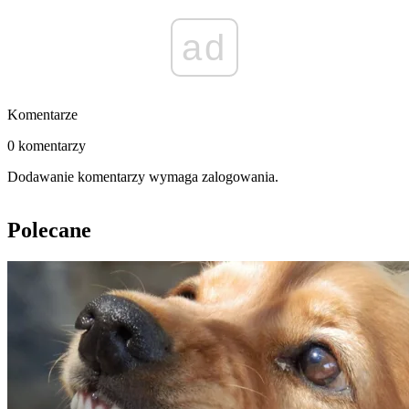
ad
Komentarze
0 komentarzy
Dodawanie komentarzy wymaga zalogowania.
Polecane