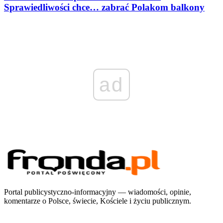
Sprawiedliwości chce… zabrać Polakom balkony
ad
Portal publicystyczno-informacyjny — wiadomości, opinie,
komentarze o Polsce, świecie, Kościele i życiu publicznym.