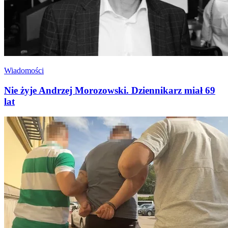
Wiadomości
Nie żyje Andrzej Morozowski. Dziennikarz miał 69
lat