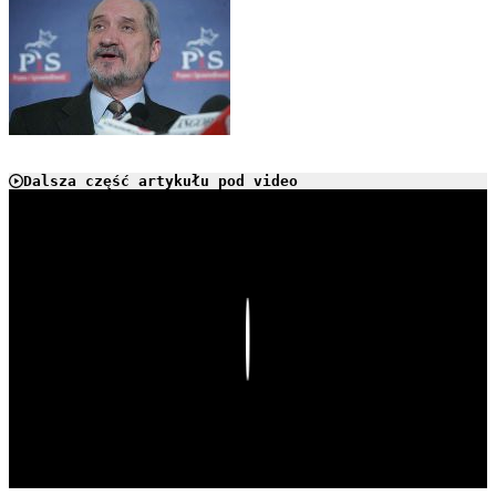
Dalsza część artykułu pod video
Play