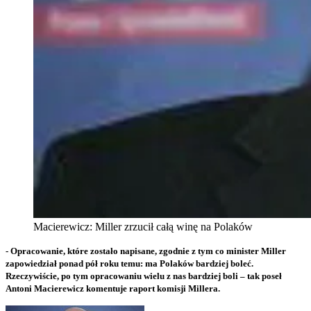
Macierewicz: Miller zrzucił całą winę na Polaków
- Opracowanie, które zostało napisane, zgodnie z tym co minister Miller
zapowiedział ponad pół roku temu: ma Polaków bardziej boleć.
Rzeczywiście, po tym opracowaniu wielu z nas bardziej boli – tak poseł
Antoni Macierewicz komentuje raport komisji Millera.