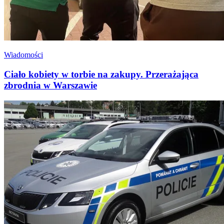
Wiadomości
Ciało kobiety w torbie na zakupy. Przerażająca
zbrodnia w Warszawie