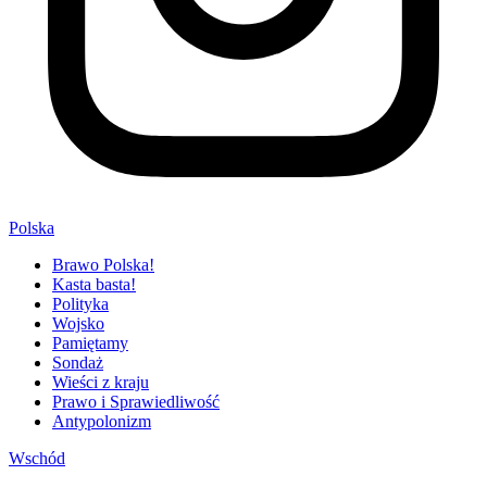
Polska
Brawo Polska!
Kasta basta!
Polityka
Wojsko
Pamiętamy
Sondaż
Wieści z kraju
Prawo i Sprawiedliwość
Antypolonizm
Wschód