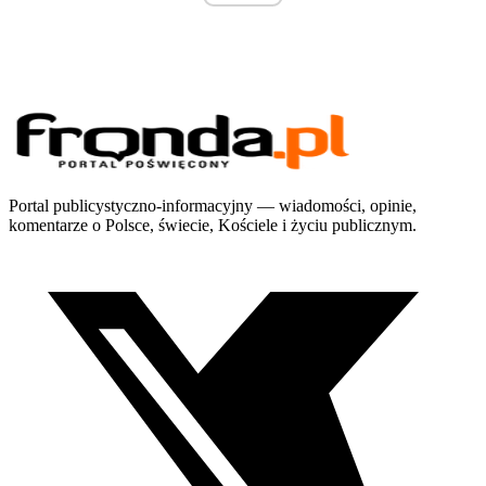
Portal publicystyczno-informacyjny — wiadomości, opinie,
komentarze o Polsce, świecie, Kościele i życiu publicznym.