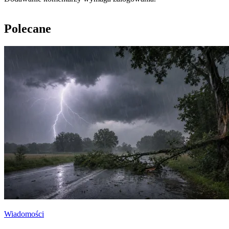
Polecane
Wiadomości