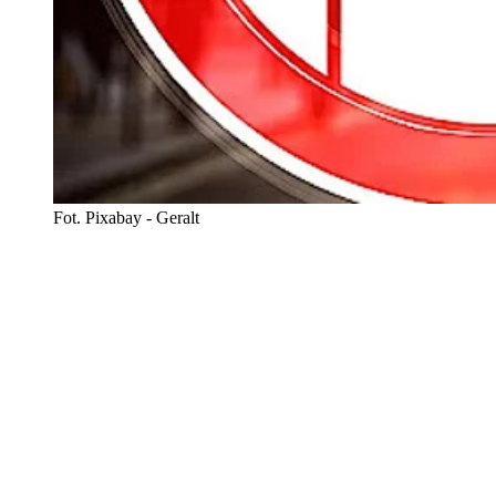
Fot. Pixabay - Geralt