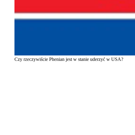
Czy rzeczywiście Phenian jest w stanie uderzyć w USA?