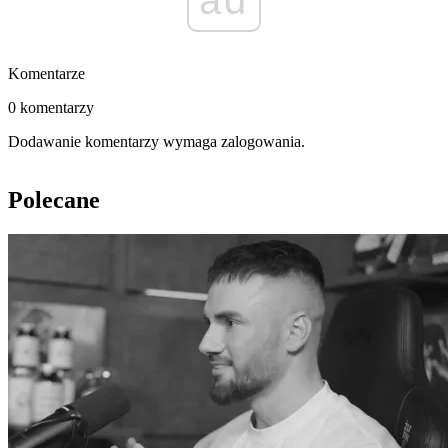
ad
Komentarze
0 komentarzy
Dodawanie komentarzy wymaga zalogowania.
Polecane