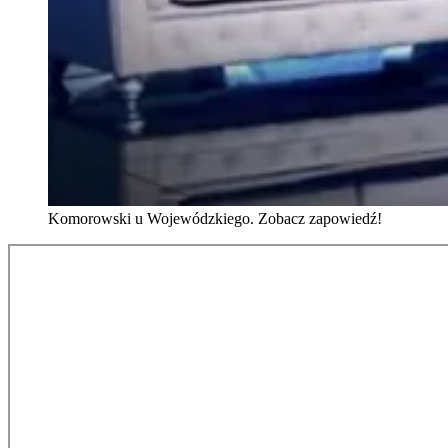
Komorowski u Wojewódzkiego. Zobacz zapowiedź!