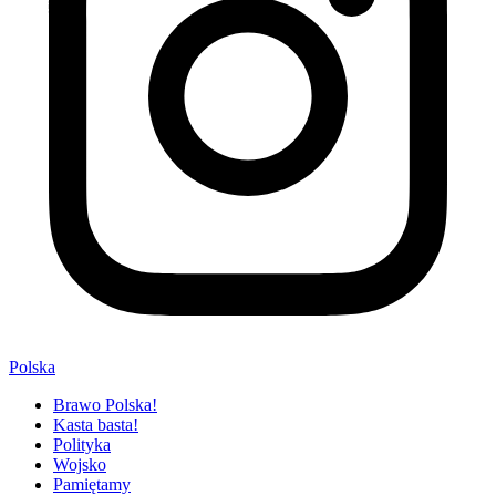
Polska
Brawo Polska!
Kasta basta!
Polityka
Wojsko
Pamiętamy