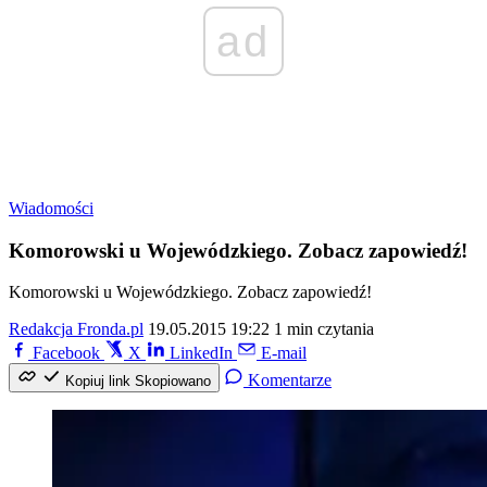
ad
Wiadomości
Komorowski u Wojewódzkiego. Zobacz zapowiedź!
Komorowski u Wojewódzkiego. Zobacz zapowiedź!
Redakcja Fronda.pl
19.05.2015 19:22
1 min czytania
Facebook
X
LinkedIn
E-mail
Komentarze
Kopiuj link
Skopiowano