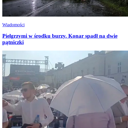
Wiadomości
Pielgrzymi w środku burzy. Konar spadł na dwie
pątniczki