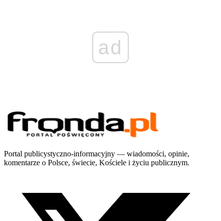
ad
Portal publicystyczno-informacyjny — wiadomości, opinie,
komentarze o Polsce, świecie, Kościele i życiu publicznym.