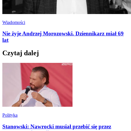
Wiadomości
Nie żyje Andrzej Morozowski. Dziennikarz miał 69
lat
Czytaj dalej
Polityka
Stanowski: Nawrocki musiał przebić się przez