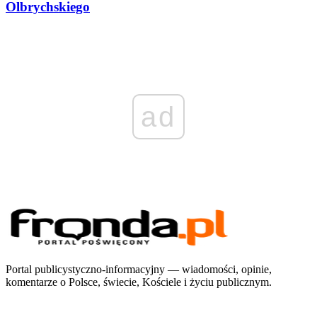
Olbrychskiego
ad
Portal publicystyczno-informacyjny — wiadomości, opinie,
komentarze o Polsce, świecie, Kościele i życiu publicznym.