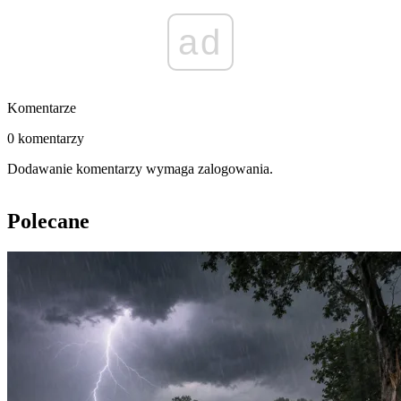
ad
Komentarze
0 komentarzy
Dodawanie komentarzy wymaga zalogowania.
Polecane