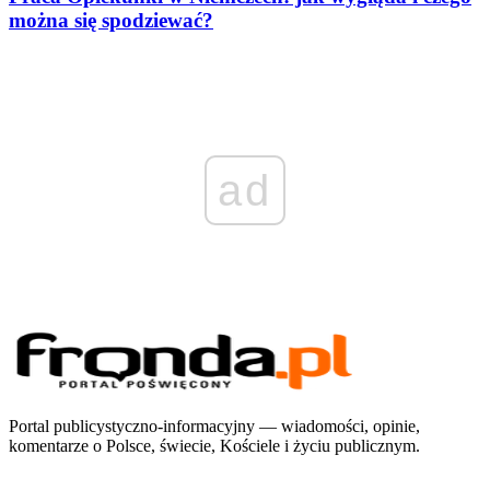
można się spodziewać?
ad
Portal publicystyczno-informacyjny — wiadomości, opinie,
komentarze o Polsce, świecie, Kościele i życiu publicznym.