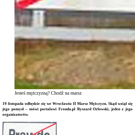
Jesteś mężczyzną? Chodź na marsz
19 listopada odbędzie się we Wrocławiu II Marsz Mężczyzn. Skąd wziął się
jego pomysł – mówi portalowi Fronda.pl Ryszard Orłowski, jeden z jego
organizatorów.