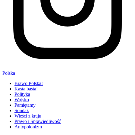
Polska
Brawo Polska!
Kasta basta!
Polityka
Wojsko
Pamiętamy
Sondaż
Wieści z kraju
Prawo i Sprawiedliwość
Antypolonizm