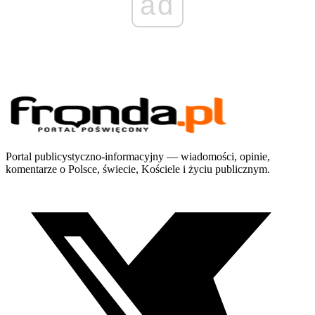
ad
Portal publicystyczno-informacyjny — wiadomości, opinie,
komentarze o Polsce, świecie, Kościele i życiu publicznym.