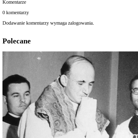
Komentarze
0 komentarzy
Dodawanie komentarzy wymaga zalogowania.
Polecane