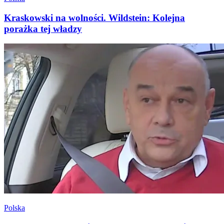
Kraskowski na wolności. Wildstein: Kolejna
porażka tej władzy
Polska