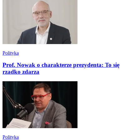
Polityka
Prof. Nowak o charakterze prezydenta: To się
rzadko zdarza
Polityka