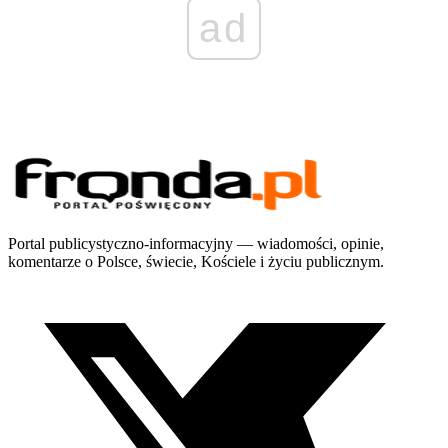
ad
Portal publicystyczno-informacyjny — wiadomości, opinie,
komentarze o Polsce, świecie, Kościele i życiu publicznym.