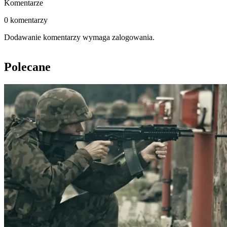
Komentarze
0 komentarzy
Dodawanie komentarzy wymaga zalogowania.
Polecane