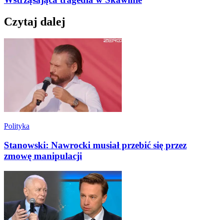
Czytaj dalej
Polityka
Stanowski: Nawrocki musiał przebić się przez
zmowę manipulacji