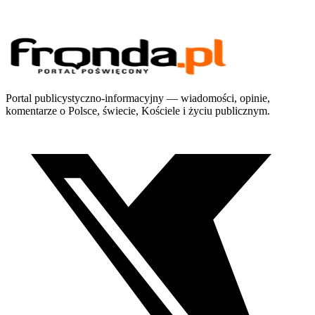
Portal publicystyczno-informacyjny — wiadomości, opinie,
komentarze o Polsce, świecie, Kościele i życiu publicznym.