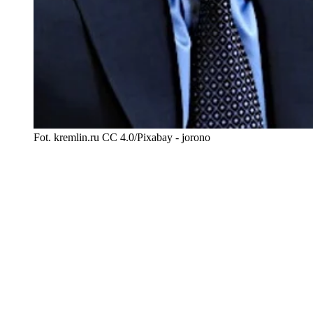
Fot. kremlin.ru CC 4.0/Pixabay - jorono