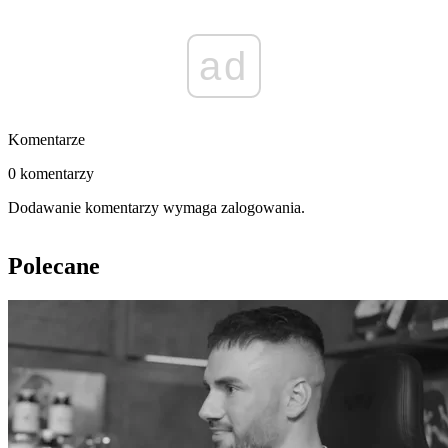
ad
Komentarze
0 komentarzy
Dodawanie komentarzy wymaga zalogowania.
Polecane