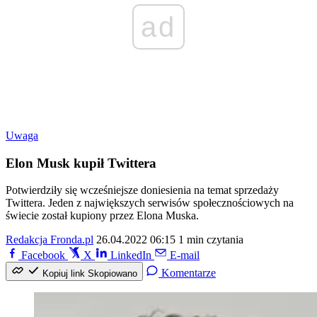
ad
Uwaga
Elon Musk kupił Twittera
Potwierdziły się wcześniejsze doniesienia na temat sprzedaży
Twittera. Jeden z największych serwisów społecznościowych na
świecie został kupiony przez Elona Muska.
Redakcja Fronda.pl
26.04.2022 06:15
1 min czytania
Facebook
X
LinkedIn
E-mail
Komentarze
Kopiuj link
Skopiowano