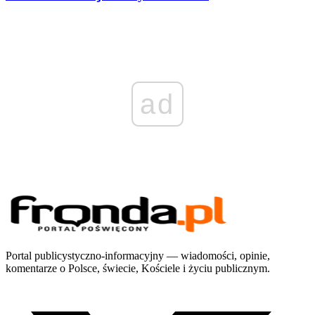
ad
Portal publicystyczno-informacyjny — wiadomości, opinie,
komentarze o Polsce, świecie, Kościele i życiu publicznym.