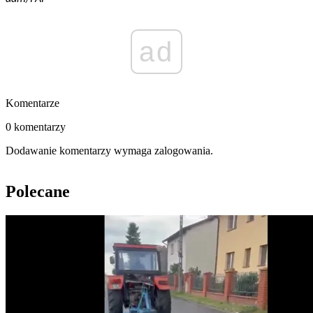
ad
Komentarze
0 komentarzy
Dodawanie komentarzy wymaga zalogowania.
Polecane