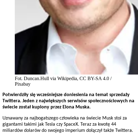
Fot. Duncan.Hull via Wikipedia, CC BY-SA 4.0 /
Pixabay
Potwierdziły się wcześniejsze doniesienia na temat sprzedaży
Twittera. Jeden z największych serwisów społecznościowych na
świecie został kupiony przez Elona Muska.
Uznawany za najbogatszego człowieka na świecie Musk stoi za
gigantami takimi jak Tesla czy SpaceX. Teraz za kwotę 44
miliardów dolarów do swojego imperium dołączył także Twittera.