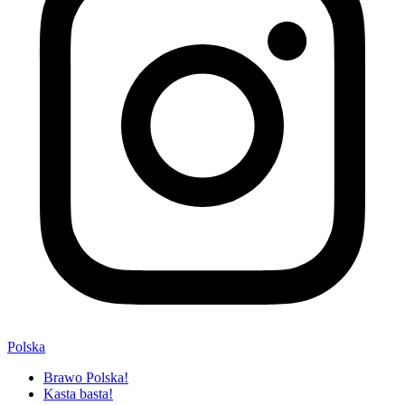
Polska
Brawo Polska!
Kasta basta!