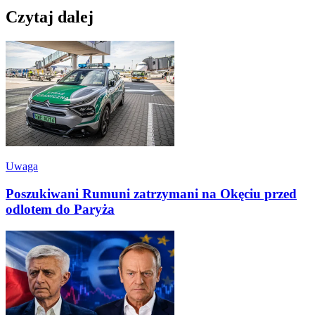
Czytaj dalej
Uwaga
Poszukiwani Rumuni zatrzymani na Okęciu przed
odlotem do Paryża