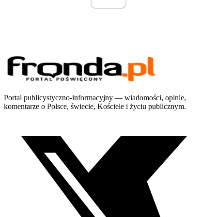
Portal publicystyczno-informacyjny — wiadomości, opinie,
komentarze o Polsce, świecie, Kościele i życiu publicznym.