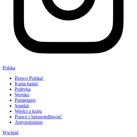
Polska
Brawo Polska!
Kasta basta!
Polityka
Wojsko
Pamiętamy
Sondaż
Wieści z kraju
Prawo i Sprawiedliwość
Antypolonizm
Wschód