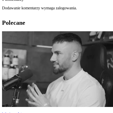
Dodawanie komentarzy wymaga zalogowania.
Polecane