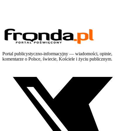
Portal publicystyczno-informacyjny — wiadomości, opinie,
komentarze o Polsce, świecie, Kościele i życiu publicznym.