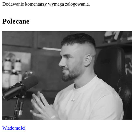
Dodawanie komentarzy wymaga zalogowania.
Polecane
Wiadomości