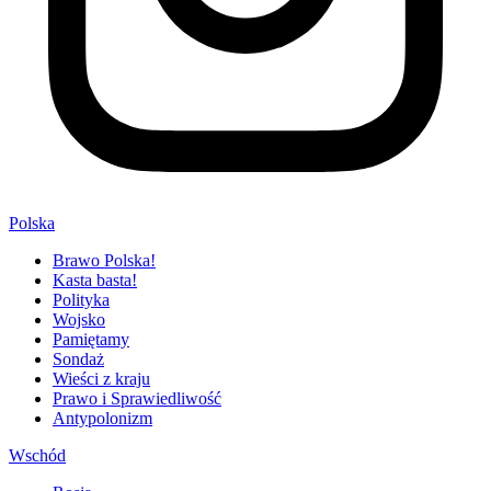
Polska
Brawo Polska!
Kasta basta!
Polityka
Wojsko
Pamiętamy
Sondaż
Wieści z kraju
Prawo i Sprawiedliwość
Antypolonizm
Wschód