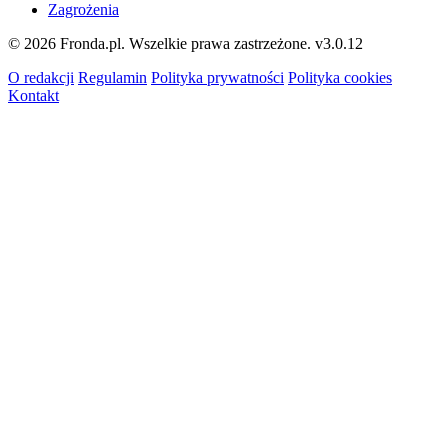
Zagrożenia
© 2026 Fronda.pl. Wszelkie prawa zastrzeżone.
v3.0.12
O redakcji
Regulamin
Polityka prywatności
Polityka cookies
Kontakt