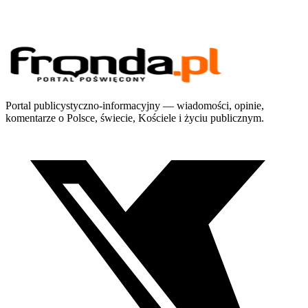
Portal publicystyczno-informacyjny — wiadomości, opinie,
komentarze o Polsce, świecie, Kościele i życiu publicznym.