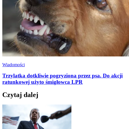
Wiadomości
Trzylatka dotkliwie pogryziona przez psa. Do akcji
ratunkowej użyto śmigłowca LPR
Czytaj dalej