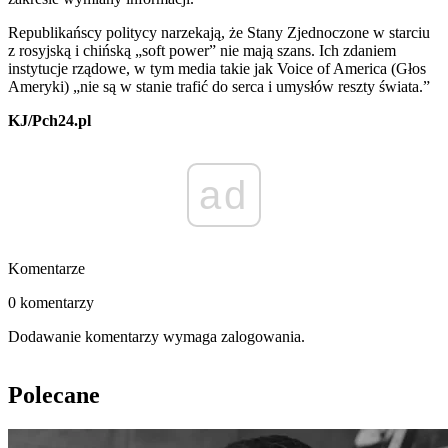
Republikańscy politycy narzekają, że Stany Zjednoczone w starciu
z rosyjską i chińską „soft power” nie mają szans. Ich zdaniem
instytucje rządowe, w tym media takie jak Voice of America (Głos
Ameryki) „nie są w stanie trafić do serca i umysłów reszty świata.”
KJ/Pch24.pl
ad
Komentarze
0 komentarzy
Dodawanie komentarzy wymaga zalogowania.
Polecane