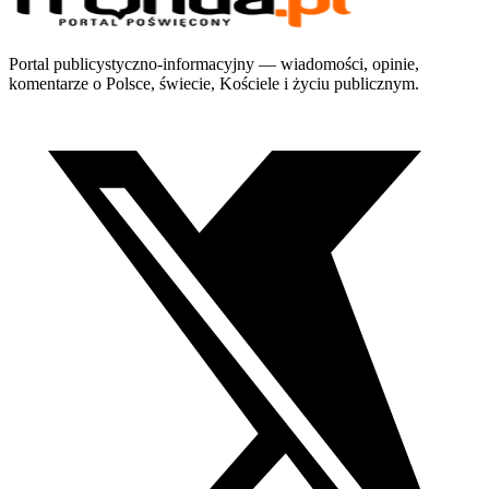
Portal publicystyczno-informacyjny — wiadomości, opinie,
komentarze o Polsce, świecie, Kościele i życiu publicznym.