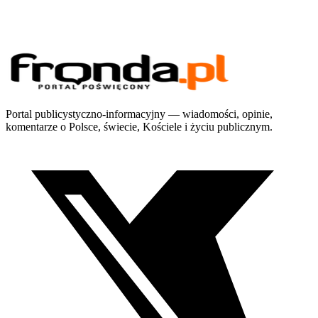
Portal publicystyczno-informacyjny — wiadomości, opinie,
komentarze o Polsce, świecie, Kościele i życiu publicznym.