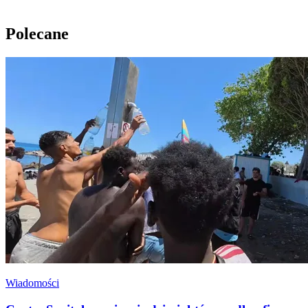
Polecane
Wiadomości