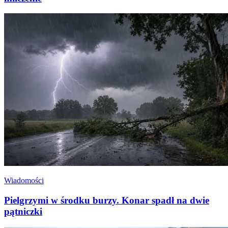
Wiadomości
Pielgrzymi w środku burzy. Konar spadł na dwie
pątniczki