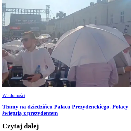
Wiadomości
Tłumy na dziedzińcu Pałacu Prezydenckiego. Polacy
świętują z prezydentem
Czytaj dalej