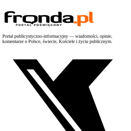
Portal publicystyczno-informacyjny — wiadomości, opinie,
komentarze o Polsce, świecie, Kościele i życiu publicznym.