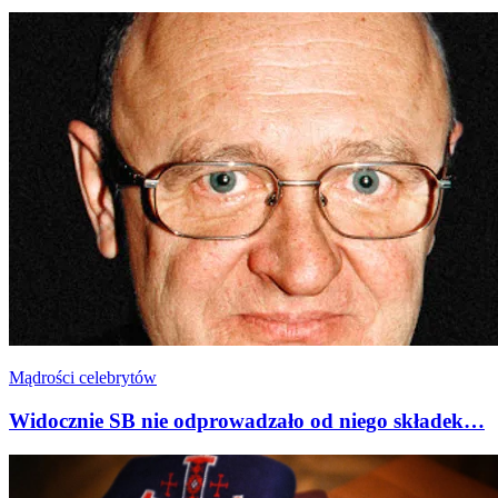
Mądrości celebrytów
Widocznie SB nie odprowadzało od niego składek…