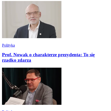
Polityka
Prof. Nowak o charakterze prezydenta: To się
rzadko zdarza