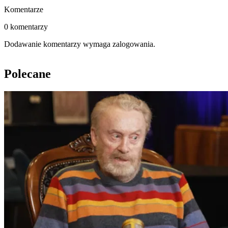
Komentarze
0 komentarzy
Dodawanie komentarzy wymaga zalogowania.
Polecane