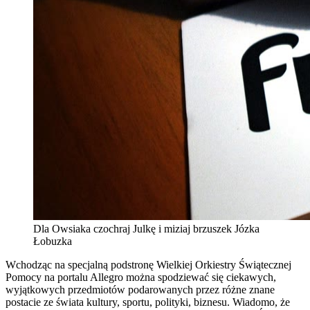
Dla Owsiaka czochraj Julkę i miziaj brzuszek Józka
Łobuzka
Wchodząc na specjalną podstronę Wielkiej Orkiestry Świątecznej
Pomocy na portalu Allegro można spodziewać się ciekawych,
wyjątkowych przedmiotów podarowanych przez różne znane
postacie ze świata kultury, sportu, polityki, biznesu. Wiadomo, że