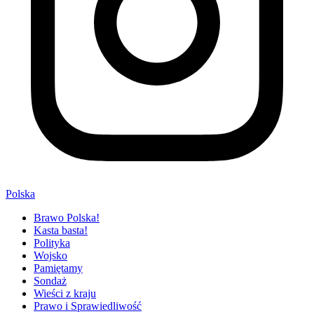
Polska
Brawo Polska!
Kasta basta!
Polityka
Wojsko
Pamiętamy
Sondaż
Wieści z kraju
Prawo i Sprawiedliwość