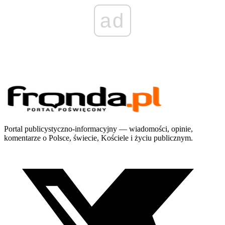
ad
Portal publicystyczno-informacyjny — wiadomości, opinie,
komentarze o Polsce, świecie, Kościele i życiu publicznym.