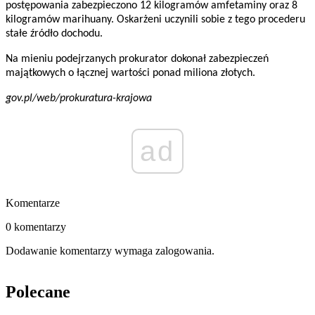
postępowania zabezpieczono 12 kilogramów amfetaminy oraz 8
kilogramów marihuany. Oskarżeni uczynili sobie z tego procederu
stałe źródło dochodu.
Na mieniu podejrzanych prokurator dokonał zabezpieczeń
majątkowych o łącznej wartości ponad miliona złotych.
gov.pl/web/prokuratura-krajowa
ad
Komentarze
0 komentarzy
Dodawanie komentarzy wymaga zalogowania.
Polecane