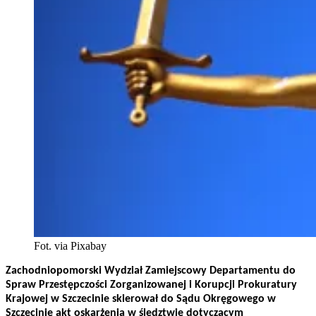
Fot. via Pixabay
Zachodniopomorski Wydział Zamiejscowy Departamentu do
Spraw Przestępczości Zorganizowanej i Korupcji Prokuratury
Krajowej w Szczecinie skierował do Sądu Okręgowego w
Szczecinie akt oskarżenia w śledztwie dotyczącym