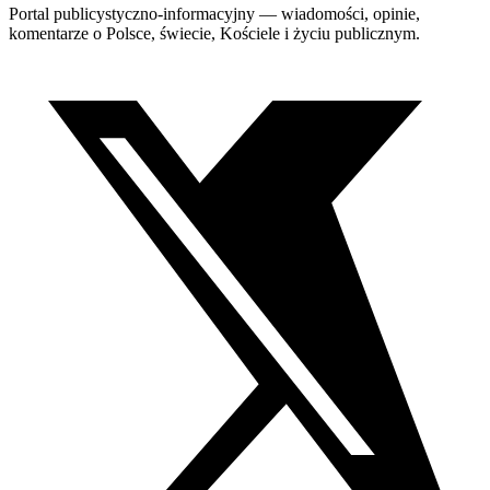
Portal publicystyczno-informacyjny — wiadomości, opinie,
komentarze o Polsce, świecie, Kościele i życiu publicznym.