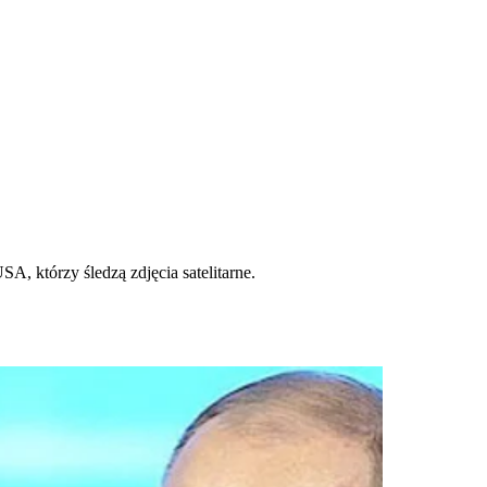
, którzy śledzą zdjęcia satelitarne.