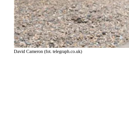
David Cameron (fot. telegraph.co.uk)