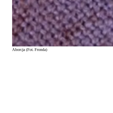
Aborcja (Fot. Fronda)