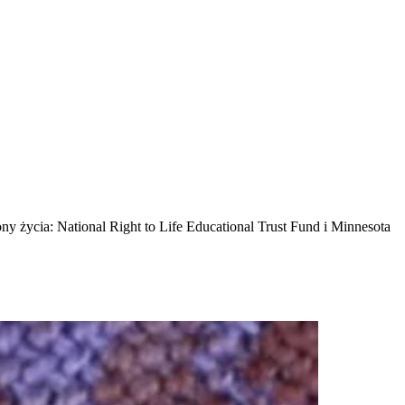
y życia: National Right to Life Educational Trust Fund i Minnesota