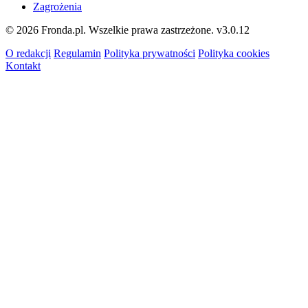
Zagrożenia
© 2026 Fronda.pl. Wszelkie prawa zastrzeżone.
v3.0.12
O redakcji
Regulamin
Polityka prywatności
Polityka cookies
Kontakt