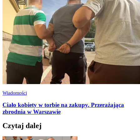
Wiadomości
Ciało kobiety w torbie na zakupy. Przerażająca
zbrodnia w Warszawie
Czytaj dalej