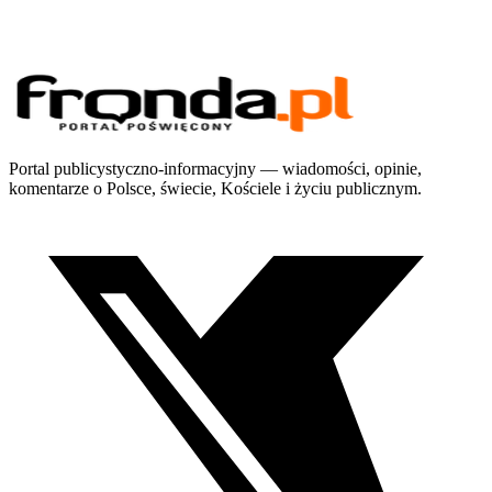
Portal publicystyczno-informacyjny — wiadomości, opinie,
komentarze o Polsce, świecie, Kościele i życiu publicznym.