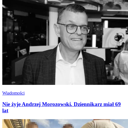
Wiadomości
Nie żyje Andrzej Morozowski. Dziennikarz miał 69
lat