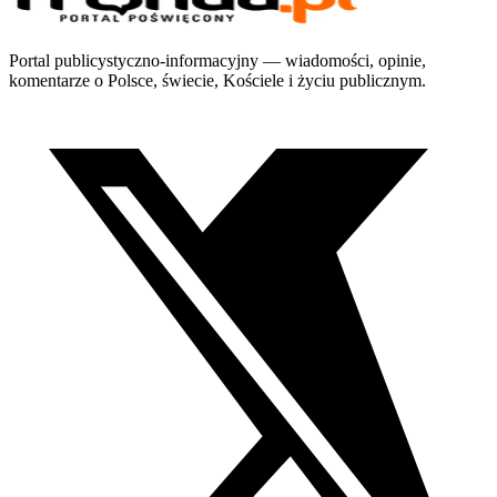
Portal publicystyczno-informacyjny — wiadomości, opinie,
komentarze o Polsce, świecie, Kościele i życiu publicznym.