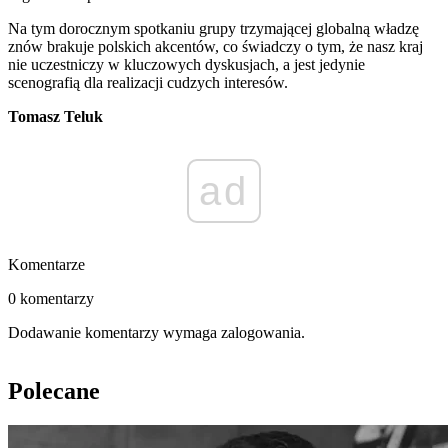
Na tym dorocznym spotkaniu grupy trzymającej globalną władzę
znów brakuje polskich akcentów, co świadczy o tym, że nasz kraj
nie uczestniczy w kluczowych dyskusjach, a jest jedynie
scenografią dla realizacji cudzych interesów.
Tomasz Teluk
ad
Komentarze
0 komentarzy
Dodawanie komentarzy wymaga zalogowania.
Polecane