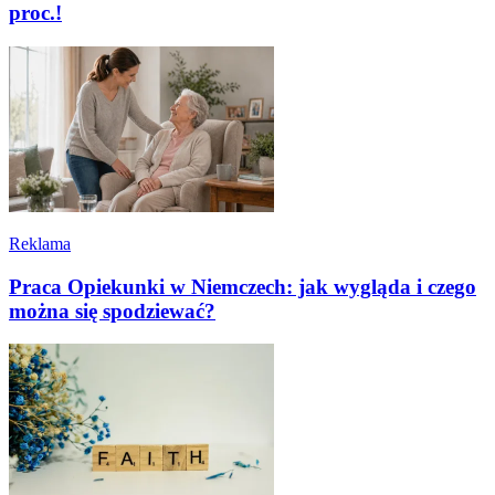
proc.!
Reklama
Praca Opiekunki w Niemczech: jak wygląda i czego
można się spodziewać?