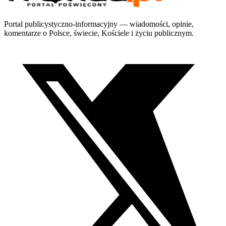
Portal publicystyczno-informacyjny — wiadomości, opinie,
komentarze o Polsce, świecie, Kościele i życiu publicznym.