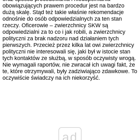
obowiązujących prawem procedur jest na bardzo
dużą skalę. Stąd też takie właśnie rekomendacje
odnośnie do osób odpowiedzialnych za ten stan
rzeczy. Oficerowie – zwierzchnicy SKW są
odpowiedzialni za to co i jak robili, a zwierzchnicy
polityczni za brak nadzoru nad działaniem tych
pierwszych. Przecież przez kilka lat owi zwierzchnicy
polityczni nie interesowali się, jaki był w istocie stan
tych kontaktów ze służbą, w sposób oczywisty wrogą.
Nie wymagali raportów, nie zwracał ich uwagi fakt, że
te, które otrzymywali, były zadziwiająco zdawkowe. To
oczywiście świadczy na ich niekorzyść.
ad