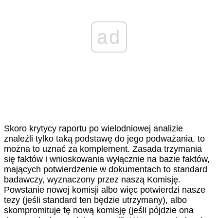
ad
Skoro krytycy raportu po wielodniowej analizie
znaleźli tylko taką podstawę do jego podważania, to
można to uznać za komplement. Zasada trzymania
się faktów i wnioskowania wyłącznie na bazie faktów,
mających potwierdzenie w dokumentach to standard
badawczy, wyznaczony przez naszą Komisję.
Powstanie nowej komisji albo więc potwierdzi nasze
tezy (jeśli standard ten będzie utrzymany), albo
skompromituje tę nową komisję (jeśli pójdzie ona