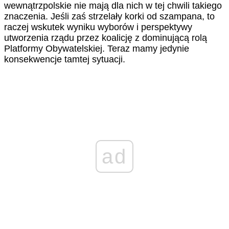
wewnątrzpolskie nie mają dla nich w tej chwili takiego
znaczenia. Jeśli zaś strzelały korki od szampana, to
raczej wskutek wyniku wyborów i perspektywy
utworzenia rządu przez koalicję z dominującą rolą
Platformy Obywatelskiej. Teraz mamy jedynie
konsekwencje tamtej sytuacji.
ad