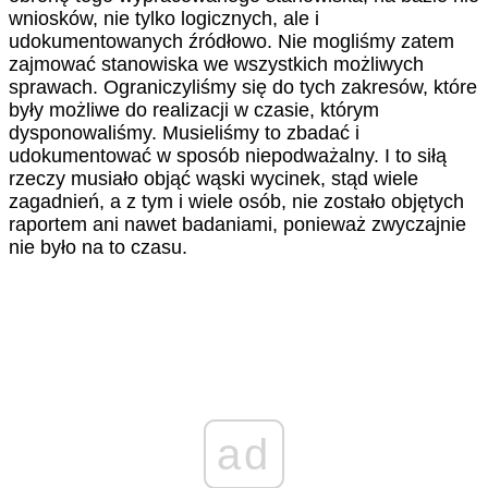
wniosków, nie tylko logicznych, ale i
udokumentowanych źródłowo. Nie mogliśmy zatem
zajmować stanowiska we wszystkich możliwych
sprawach. Ograniczyliśmy się do tych zakresów, które
były możliwe do realizacji w czasie, którym
dysponowaliśmy. Musieliśmy to zbadać i
udokumentować w sposób niepodważalny. I to siłą
rzeczy musiało objąć wąski wycinek, stąd wiele
zagadnień, a z tym i wiele osób, nie zostało objętych
raportem ani nawet badaniami, ponieważ zwyczajnie
nie było na to czasu.
ad