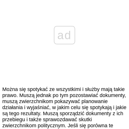
ad
Można się spotykać ze wszystkimi i służby mają takie
prawo. Muszą jednak po tym pozostawiać dokumenty,
muszą zwierzchnikom pokazywać planowanie
działania i wyjaśniać, w jakim celu się spotykają i jakie
są tego rezultaty. Muszą sporządzić dokumenty z ich
przebiegu i także sprawozdawać skutki
zwierzchnikom politycznym. Jeśli się porówna te