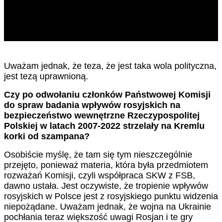
Uważam jednak, że teza, że jest taka wola polityczna,
jest tezą uprawnioną.
Czy po odwołaniu członków Państwowej Komisji
do spraw badania wpływów rosyjskich na
bezpieczeństwo wewnętrzne Rzeczypospolitej
Polskiej w latach 2007-2022 strzelały na Kremlu
korki od szampana?
Osobiście myślę, że tam się tym nieszczególnie
przejęto, ponieważ materia, która była przedmiotem
rozważań Komisji, czyli współpraca SKW z FSB,
dawno ustała. Jest oczywiste, że tropienie wpływów
rosyjskich w Polsce jest z rosyjskiego punktu widzenia
niepożądane. Uważam jednak, że wojna na Ukrainie
pochłania teraz większość uwagi Rosjan i te gry