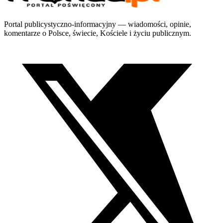
Portal publicystyczno-informacyjny — wiadomości, opinie,
komentarze o Polsce, świecie, Kościele i życiu publicznym.