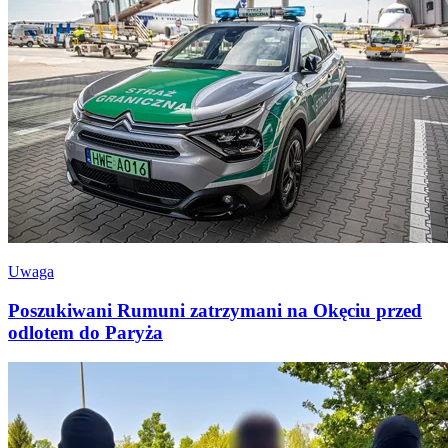
Uwaga
Poszukiwani Rumuni zatrzymani na Okęciu przed
odlotem do Paryża