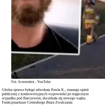
Fot. Screenshot - YouTube
Głośna sprawa byłego adwokata Pawła K., znanego opinii
publicznej z kontrowersyjnych wypowiedzi po tragicznym
wypadku pod Barczewem, doczekała się nowego wątku.
Funkcjonariusze Centralnego Biura Zwalczania