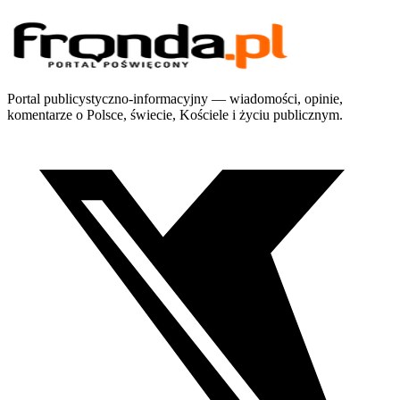
Portal publicystyczno-informacyjny — wiadomości, opinie,
komentarze o Polsce, świecie, Kościele i życiu publicznym.