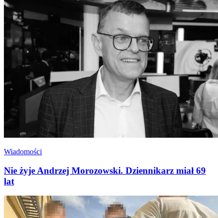
Wiadomości
Nie żyje Andrzej Morozowski. Dziennikarz miał 69
lat