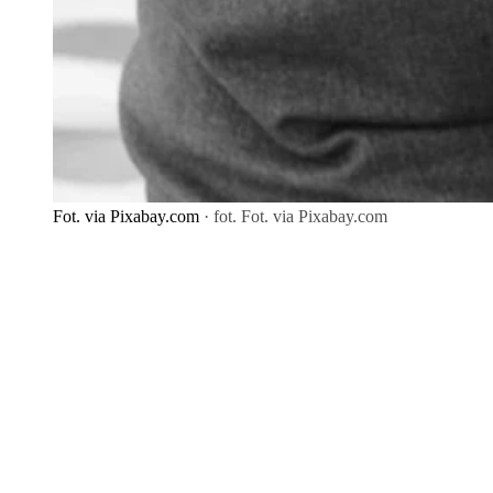
Fot. via Pixabay.com
· fot. Fot. via Pixabay.com