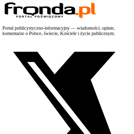
Portal publicystyczno-informacyjny — wiadomości, opinie,
komentarze o Polsce, świecie, Kościele i życiu publicznym.