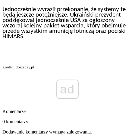
Jednocześnie wyraził przekonanie, że systemy te
będą jeszcze potężniejsze. Ukraiński prezydent
podziękował jednocześnie USA za ogłoszony
wczoraj kolejny pakiet wsparcia, który obejmuje
przede wszystkim amunicję lotniczą oraz pociski
HIMARS.
Źródło: dorzeczy.pl
ad
Komentarze
0 komentarzy
Dodawanie komentarzy wymaga zalogowania.