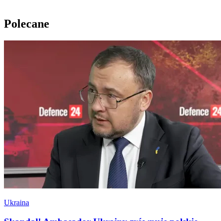
Polecane
Ukraina