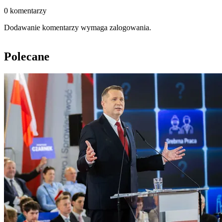
0 komentarzy
Dodawanie komentarzy wymaga zalogowania.
Polecane