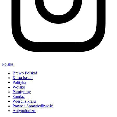
Polska
Brawo Polska!
Kasta basta!
Polityka
Wojsko
Pamiętamy
Sondaż
Wieści z kraju
Prawo i Sprawiedliwość
Antypolonizm