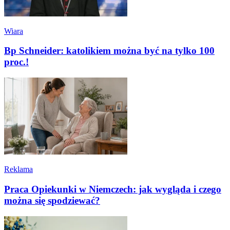
Wiara
Bp Schneider: katolikiem można być na tylko 100
proc.!
Reklama
Praca Opiekunki w Niemczech: jak wygląda i czego
można się spodziewać?