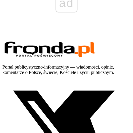
ad
Portal publicystyczno-informacyjny — wiadomości, opinie,
komentarze o Polsce, świecie, Kościele i życiu publicznym.