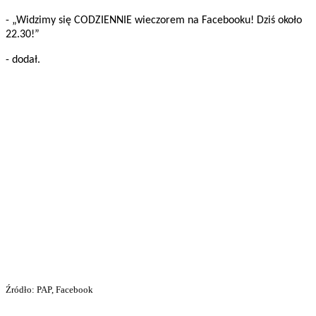
- „Widzimy się CODZIENNIE wieczorem na Facebooku! Dziś około
22.30!”
- dodał.
Źródło: PAP, Facebook