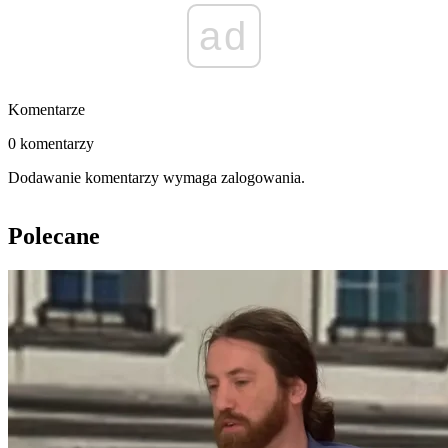
ad
Komentarze
0 komentarzy
Dodawanie komentarzy wymaga zalogowania.
Polecane