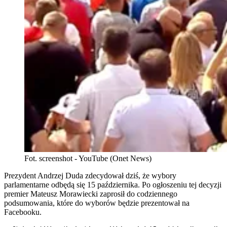
Fot. screenshot - YouTube (Onet News)
Prezydent Andrzej Duda zdecydował dziś, że wybory
parlamentarne odbędą się 15 października. Po ogłoszeniu tej decyzji
premier Mateusz Morawiecki zaprosił do codziennego
podsumowania, które do wyborów będzie prezentował na
Facebooku.