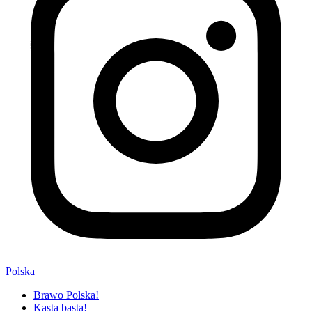
Polska
Brawo Polska!
Kasta basta!