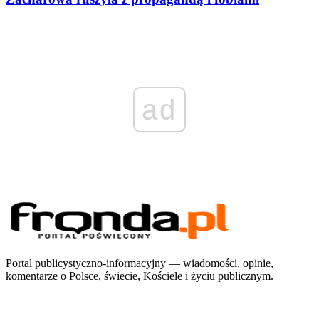
ad
Portal publicystyczno-informacyjny — wiadomości, opinie,
komentarze o Polsce, świecie, Kościele i życiu publicznym.