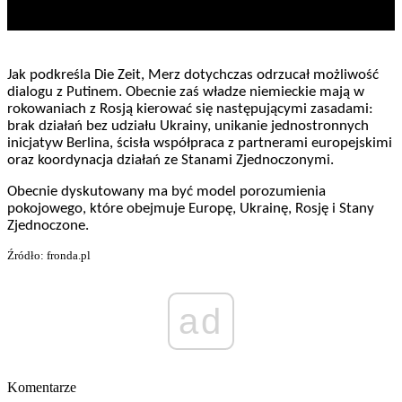
Jak podkreśla Die Zeit, Merz dotychczas odrzucał możliwość
dialogu z Putinem. Obecnie zaś władze niemieckie mają w
rokowaniach z Rosją kierować się następującymi zasadami:
brak działań bez udziału Ukrainy, unikanie jednostronnych
inicjatyw Berlina, ścisła współpraca z partnerami europejskimi
oraz koordynacja działań ze Stanami Zjednoczonymi.
Obecnie dyskutowany ma być model porozumienia
pokojowego, które obejmuje Europę, Ukrainę, Rosję i Stany
Zjednoczone.
Źródło: fronda.pl
ad
Komentarze