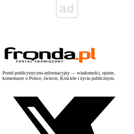
ad
Portal publicystyczno-informacyjny — wiadomości, opinie,
komentarze o Polsce, świecie, Kościele i życiu publicznym.