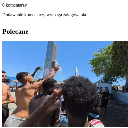
0 komentarzy
Dodawanie komentarzy wymaga zalogowania.
Polecane