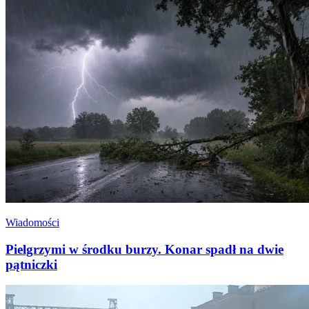
Wiadomości
Pielgrzymi w środku burzy. Konar spadł na dwie
pątniczki