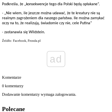
Podkreśla, że „konsekwencje tego dla Polski będą opłakane”.
- „Nie wiem, ile jeszcze można udawać, że te kreatury nie są
realnym zagrożeniem dla naszego państwa. Ile można zamykać
oczy na to, że realizują, świadomie czy nie, cele Putina”
- zastanawia się Wildstein.
Źródło: Facebook, Fronda.pl
ad
Komentarze
0 komentarzy
Dodawanie komentarzy wymaga zalogowania.
Polecane