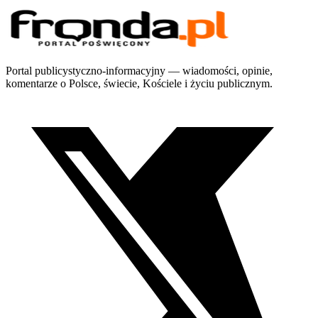
Portal publicystyczno-informacyjny — wiadomości, opinie,
komentarze o Polsce, świecie, Kościele i życiu publicznym.