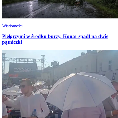
Wiadomości
Pielgrzymi w środku burzy. Konar spadł na dwie
pątniczki