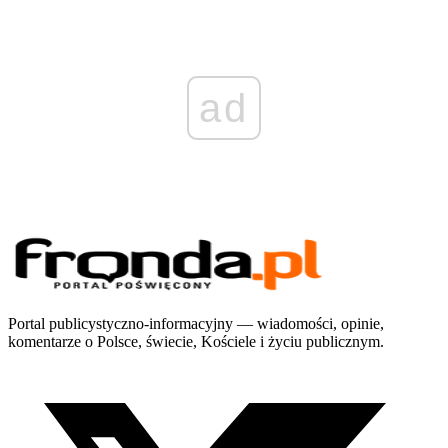
ad
Portal publicystyczno-informacyjny — wiadomości, opinie,
komentarze o Polsce, świecie, Kościele i życiu publicznym.