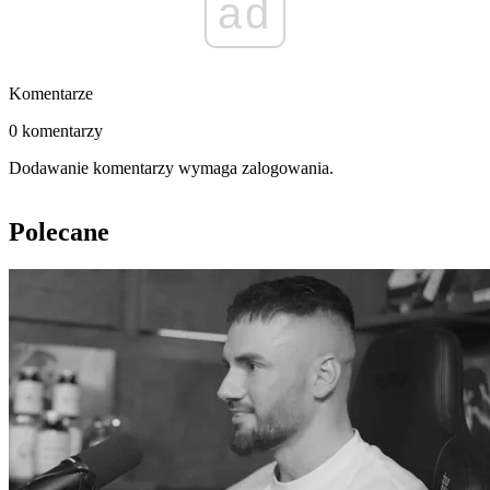
ad
Komentarze
0 komentarzy
Dodawanie komentarzy wymaga zalogowania.
Polecane